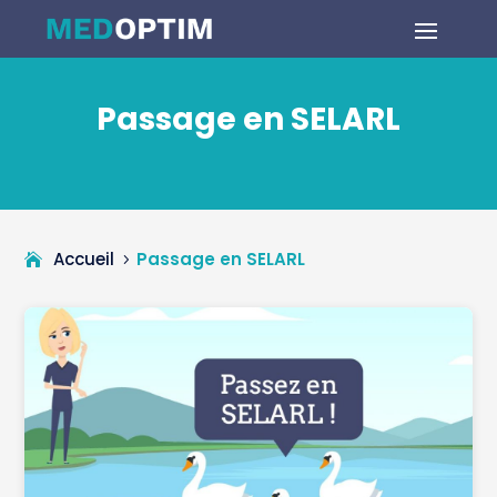
Passage en SELARL
Accueil
Passage en SELARL