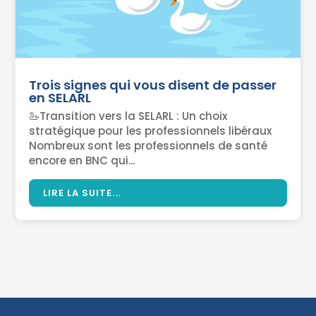
Trois signes qui vous disent de passer
en SELARL
🦢Transition vers la SELARL : Un choix
stratégique pour les professionnels libéraux
Nombreux sont les professionnels de santé
encore en BNC qui...
LIRE LA SUITE...