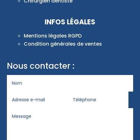
Chirurgien dentiste
INFOS LÉGALES
Mentions légales RGPD
Condition générales de ventes
Nous contacter :