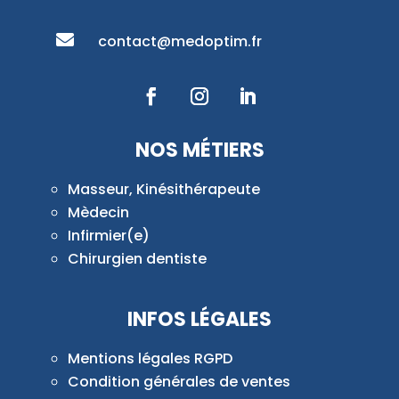

contact@medoptim.fr
NOS MÉTIERS
Masseur, Kinésithérapeute
Mèdecin
Infirmier(e)
Chirurgien dentiste
INFOS LÉGALES
Mentions légales RGPD
Condition générales de ventes